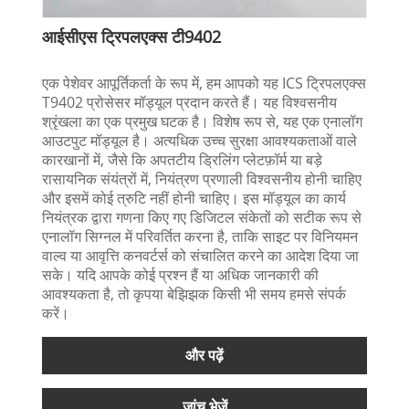
आईसीएस ट्रिपलएक्स टी9402
एक पेशेवर आपूर्तिकर्ता के रूप में, हम आपको यह ICS ट्रिपलएक्स
T9402 प्रोसेसर मॉड्यूल प्रदान करते हैं। यह विश्वसनीय
श्रृंखला का एक प्रमुख घटक है। विशेष रूप से, यह एक एनालॉग
आउटपुट मॉड्यूल है। अत्यधिक उच्च सुरक्षा आवश्यकताओं वाले
कारखानों में, जैसे कि अपतटीय ड्रिलिंग प्लेटफ़ॉर्म या बड़े
रासायनिक संयंत्रों में, नियंत्रण प्रणाली विश्वसनीय होनी चाहिए
और इसमें कोई त्रुटि नहीं होनी चाहिए। इस मॉड्यूल का कार्य
नियंत्रक द्वारा गणना किए गए डिजिटल संकेतों को सटीक रूप से
एनालॉग सिग्नल में परिवर्तित करना है, ताकि साइट पर विनियमन
वाल्व या आवृत्ति कनवर्टर्स को संचालित करने का आदेश दिया जा
सके। यदि आपके कोई प्रश्न हैं या अधिक जानकारी की
आवश्यकता है, तो कृपया बेझिझक किसी भी समय हमसे संपर्क
करें।
और पढ़ें
जांच भेजें