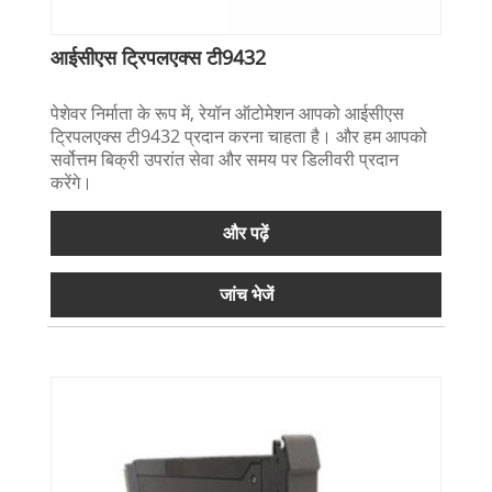
आईसीएस ट्रिपलएक्स टी9432
पेशेवर निर्माता के रूप में, रेयॉन ऑटोमेशन आपको आईसीएस
ट्रिपलएक्स टी9432 प्रदान करना चाहता है। और हम आपको
सर्वोत्तम बिक्री उपरांत सेवा और समय पर डिलीवरी प्रदान
करेंगे।
और पढ़ें
जांच भेजें