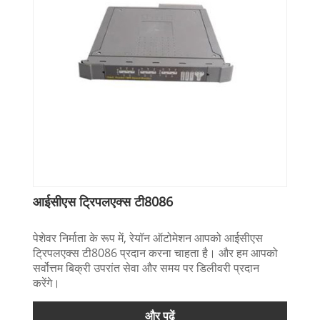
आईसीएस ट्रिपलएक्स टी8086
पेशेवर निर्माता के रूप में, रेयॉन ऑटोमेशन आपको आईसीएस
ट्रिपलएक्स टी8086 प्रदान करना चाहता है। और हम आपको
सर्वोत्तम बिक्री उपरांत सेवा और समय पर डिलीवरी प्रदान
करेंगे।
और पढ़ें