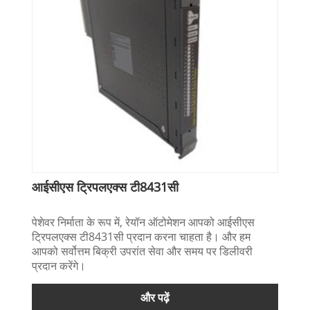
आईसीएस ट्रिपलएक्स टी8431सी
पेशेवर निर्माता के रूप में, रेयॉन ऑटोमेशन आपको आईसीएस
ट्रिपलएक्स टी8431सी प्रदान करना चाहता है। और हम
आपको सर्वोत्तम बिक्री उपरांत सेवा और समय पर डिलीवरी
प्रदान करेंगे।
और पढ़ें