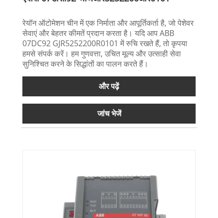
रेयॉन ऑटोमेशन चीन में एक निर्माता और आपूर्तिकर्ता है, जो पेशेवर
सेवाएं और बेहतर कीमतें प्रदान करता है। यदि आप ABB
07DC92 GJR5252200R0101 में रुचि रखते हैं, तो कृपया
हमसे संपर्क करें। हम गुणवत्ता, उचित मूल्य और उत्साही सेवा
सुनिश्चित करने के सिद्धांतों का पालन करते हैं।
और पढ़ें
जांच भेजें