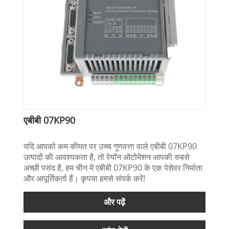
एबीबी 07KP90
यदि आपको कम कीमत पर उच्च गुणवत्ता वाले एबीबी 07KP90
उत्पादों की आवश्यकता है, तो रेयॉन ऑटोमेशन आपकी सबसे
अच्छी पसंद है, हम चीन में एबीबी 07KP90 के एक पेशेवर निर्माता
और आपूर्तिकर्ता हैं। कृपया हमसे संपर्क करें!
और पढ़ें