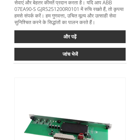
सेवाएं और बेहतर कीमतें प्रदान करता है। यदि आप ABB
07EA90-S GJR5251200R0101 में रुचि रखते हैं, तो कृपया
हमसे संपर्क करें। हम गुणवत्ता, उचित मूल्य और उत्साही सेवा
सुनिश्चित करने के सिद्धांतों का पालन करते हैं।
और पढ़ें
जांच भेजें