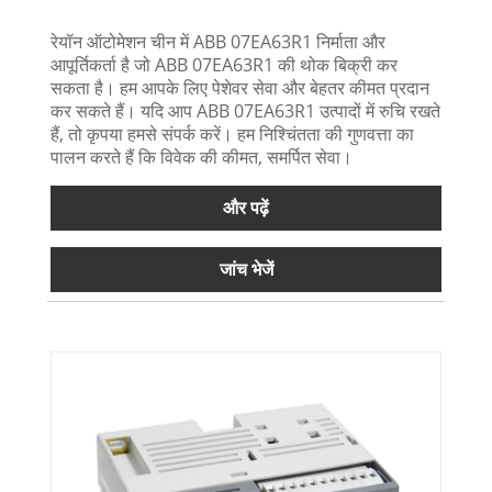
रेयॉन ऑटोमेशन चीन में ABB 07EA63R1 निर्माता और
आपूर्तिकर्ता है जो ABB 07EA63R1 की थोक बिक्री कर
सकता है। हम आपके लिए पेशेवर सेवा और बेहतर कीमत प्रदान
कर सकते हैं। यदि आप ABB 07EA63R1 उत्पादों में रुचि रखते
हैं, तो कृपया हमसे संपर्क करें। हम निश्चिंतता की गुणवत्ता का
पालन करते हैं कि विवेक की कीमत, समर्पित सेवा।
और पढ़ें
जांच भेजें