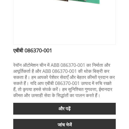
एबीबी 086370-001
रेयॉन ऑटोमेशन चीन में ABB 086370-001 का निर्माता और
आपूर्तिकर्ता है और ABB 086370-001 की थोक बिक्री कर
सकता है। हम आपको पेशेवर सेवाएँ और बेहतर कीमतें प्रदान कर
सकते हैं। यदि आप एबीबी 086370-001 उत्पाद में रुचि रखते
हैं, तो कृपया हमसे संपर्क करें। हम सुनिश्चित गुणवत्ता, ईमानदार
कीमत और उत्साही सेवा के सिद्धांतों का पालन करते हैं।
और पढ़ें
जांच भेजें