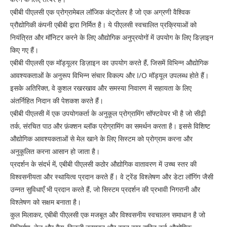
एबीबी पीएलसी एक प्रोग्रामेबल लॉजिक कंट्रोलर है जो एक अग्रणी वैश्विक
प्रौद्योगिकी कंपनी एबीबी द्वारा निर्मित है। ये पीएलसी स्वचालित प्रक्रियाओं को
नियंत्रित और मॉनिटर करने के लिए औद्योगिक अनुप्रयोगों में उपयोग के लिए डिज़ाइन
किए गए हैं।
एबीबी पीएलसी एक मॉड्यूलर डिज़ाइन का उपयोग करते हैं, जिसमें विभिन्न औद्योगिक
आवश्यकताओं के अनुरूप विभिन्न संचार विकल्प और I/O मॉड्यूल उपलब्ध होते हैं।
इसके अतिरिक्त, वे कुशल रखरखाव और समस्या निवारण में सहायता के लिए
अंतर्निहित निदान की पेशकश करते हैं।
एबीबी पीएलसी में एक उपयोगकर्ता के अनुकूल प्रोग्रामिंग सॉफ्टवेयर भी है जो सीढ़ी
तर्क, संरचित पाठ और फ़ंक्शन ब्लॉक प्रोग्रामिंग का समर्थन करता है। इससे विशिष्ट
औद्योगिक आवश्यकताओं से मेल खाने के लिए सिस्टम को प्रोग्राम करना और
अनुकूलित करना आसान हो जाता है।
प्रदर्शन के संदर्भ में, एबीबी पीएलसी कठोर औद्योगिक वातावरण में उच्च स्तर की
विश्वसनीयता और स्थायित्व प्रदान करते हैं। वे ट्रेंड विश्लेषण और डेटा लॉगिंग जैसी
उन्नत सुविधाएँ भी प्रदान करते हैं, जो सिस्टम प्रदर्शन की प्रभावी निगरानी और
विश्लेषण को सक्षम बनाता है।
कुल मिलाकर, एबीबी पीएलसी एक मजबूत और विश्वसनीय स्वचालन समाधान है जो