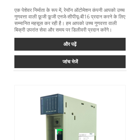
एक पेशेवर निर्माता के रूप में, रेयॉन ऑटोमेशन कंपनी आपको उच्च
गुणवत्ता वाली फ़ूजी फ़ूजी एनजे-सीपीयू-बी16 प्रदान करने के लिए
सम्मानित महसूस कर रही है। हम आपको उच्च गुणवत्ता वाली
बिक्री उपरांत सेवा और समय पर डिलीवरी प्रदान करेंगे।
और पढ़ें
जांच भेजें