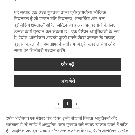
यह उत्पाद एक उच्च गुणवत्ता वाला प्रोग्रामयोग्य लॉजिक
नियंत्रक है जो उन्नत गति नियंत्रण, नेटवर्किंग और डेटा
प्रोसेसिंग क्षमताओं सहित जटिल स्वचालन अनुप्रयोगों के लिए
उन्नत कार्य प्रदान कर सकता है। एक पेशेवर आपूर्तिकर्ता के रूप
में, रेयॉन ऑटोमेशन आपको फ़ूजी एनजे-जेएम प्रकार के उत्पाद
प्रदान करता है। हम आपको सर्वोत्तम बिक्री उपरांत सेवा और
समय पर डिलीवरी प्रदान करेंगे।
और पढ़ें
जांच भेजें
<
1
>
रेयॉन ऑटोमेशन एक पेशेवर चीन स्थित फ़ूजी पीएलसी निर्माता, आपूर्तिकर्ता और
कारखाना है जो स्टॉक में अनुकूलित, उच्च गुणवत्ता वाले उत्पाद उपलब्ध कराने में माहिर
है। आधुनिक उत्पादन उपकरण और उन्नत तकनीक के साथ, रेयॉन ऑटोमेशन प्रत्येक