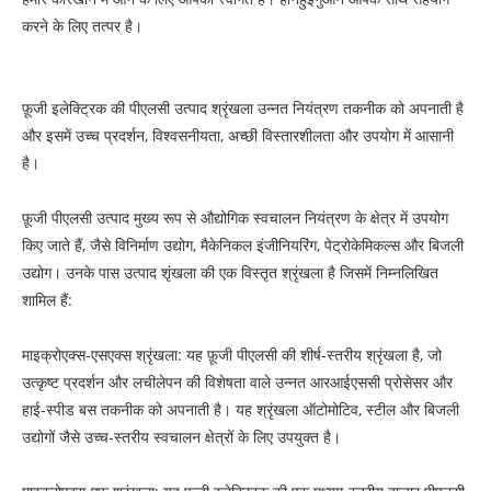
करने के लिए तत्पर है।
फ़ूजी इलेक्ट्रिक की पीएलसी उत्पाद श्रृंखला उन्नत नियंत्रण तकनीक को अपनाती है
और इसमें उच्च प्रदर्शन, विश्वसनीयता, अच्छी विस्तारशीलता और उपयोग में आसानी
है।
फ़ूजी पीएलसी उत्पाद मुख्य रूप से औद्योगिक स्वचालन नियंत्रण के क्षेत्र में उपयोग
किए जाते हैं, जैसे विनिर्माण उद्योग, मैकेनिकल इंजीनियरिंग, पेट्रोकेमिकल्स और बिजली
उद्योग। उनके पास उत्पाद शृंखला की एक विस्तृत श्रृंखला है जिसमें निम्नलिखित
शामिल हैं:
माइक्रोएक्स-एसएक्स श्रृंखला: यह फ़ूजी पीएलसी की शीर्ष-स्तरीय श्रृंखला है, जो
उत्कृष्ट प्रदर्शन और लचीलेपन की विशेषता वाले उन्नत आरआईएससी प्रोसेसर और
हाई-स्पीड बस तकनीक को अपनाती है। यह श्रृंखला ऑटोमोटिव, स्टील और बिजली
उद्योगों जैसे उच्च-स्तरीय स्वचालन क्षेत्रों के लिए उपयुक्त है।