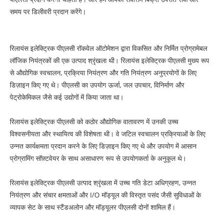
समय पर डिलीवरी प्रदान करेंगे।
रिलायंस इलेक्ट्रिक पीएलसी रॉकवेल ऑटोमेशन द्वारा विकसित और निर्मित प्रोग्रामेबल
लॉजिक नियंत्रकों की एक उत्पाद श्रृंखला थी। रिलायंस इलेक्ट्रिक पीएलसी मुख्य रूप
से औद्योगिक स्वचालन, प्रक्रिया नियंत्रण और गति नियंत्रण अनुप्रयोगों के लिए
डिज़ाइन किए गए थे। पीएलसी का उपयोग ऊर्जा, जल उपचार, विनिर्माण और
पेट्रोकेमिकल जैसे कई उद्योगों में किया जाता था।
रिलायंस इलेक्ट्रिक पीएलसी को कठोर औद्योगिक वातावरण में उनकी उच्च
विश्वसनीयता और स्थायित्व की विशेषता थी। वे जटिल स्वचालन प्रक्रियाओं के लिए
उन्नत कार्यक्षमता प्रदान करने के लिए डिज़ाइन किए गए थे और उपयोग में आसान
प्रोग्रामिंग सॉफ़्टवेयर के साथ असाधारण रूप से उपयोगकर्ता के अनुकूल थे।
रिलायंस इलेक्ट्रिक पीएलसी उत्पाद श्रृंखला में उच्च गति डेटा अधिग्रहण, उन्नत
नियंत्रण और संचार क्षमताओं और I/O मॉड्यूल की विस्तृत पसंद जैसी सुविधाओं के
व्यापक सेट के साथ स्टैंडअलोन और मॉड्यूलर पीएलसी दोनों शामिल हैं।