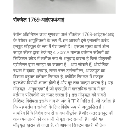
रॉकवेल 1769-आईएफ4आई
रेयॉन ऑटोमेशन उच्च गुणवत्ता वाले रॉकवेल 1769-आईएफ4आई
के पेशेवर आपूर्तिकर्ता के रूप में, हम आपको इसे एनालॉग करंट
इनपुट मॉड्यूल के रूप में पेश करते हैं। इसका मुख्य कार्य ऑन-
साइट सेंसर द्वारा भेजे गए 4-20mA मानक वर्तमान संकेतों को
डिजिटल कोड में सटीक रूप से अनुवाद करना है जिसे पीएलसी
प्रोसेसर द्वारा समझा जा सकता है। आप सोचते हैं, औद्योगिक
स्थल में दबाव, प्रवाह, तरल स्तर ट्रांसमीटर, आउटपुट का
विशाल बहुमत वर्तमान सिग्नल है, क्योंकि सिग्नल में मजबूत
हस्तक्षेप-विरोधी क्षमता होती है और दूर तक यात्रा करता है। यह
मॉड्यूल "अनुवादक" है जो पृष्ठभूमि में वास्तविक समय में इन
वर्तमान परिवर्तनों पर नज़र रखता है। इस मॉड्यूल की सबसे
विशिष्ट विशेषता इसके नाम के अंत में "I" में निहित है, जो दर्शाता है
कि यह वर्तमान संकेतों के लिए विशेष रूप से अनुकूलित है।
वायरिंग विधि विशेष रूप से सावधानीपूर्वक है और अंतर इनपुट की
आवश्यकताओं को आसानी से पूरा कर सकती है। यदि यह
मॉड्यूल ख़राब हो जाता है, तो आपका सिस्टम बाहरी भौतिक