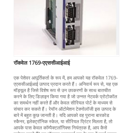
रॉकवेल 1769-एएससीआईआई
एक पेशेवर आपूर्तिकर्ता के रूप में, हम आपको यह रॉकवेल 1769-
एएससीआईआई उत्पाद प्रदान करते हैं। अनिवार्य रूप से, यह एक
मॉड्यूल है जिसे विशेष रूप से उन उपकरणों के साथ बातचीत
करने के लिए डिज़ाइन किया गया है जो उन्नत नेटवर्क प्रोटोकॉल
का समर्थन नहीं करते हैं और केवल सीरियल पोर्ट के माध्यम से
संचार कर सकते हैं। रेयॉन ऑटोमेशन टेक्नोलॉजी इस उत्पाद के
बारे में बहुत कुछ जानती है। यदि आपको वह पुराना बारकोड
स्कैनर, इलेक्ट्रॉनिक स्केल, या सीरियल प्रिंटर मिलता है, तो
आपके पास केवल कॉम्पैक्टलॉगिक्स नियंत्रक है, आप कैसे