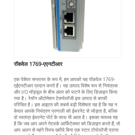
रॉकवेल 1769-एएनटीआर
एक पेशेवर सप्लायर के रूप में, हम आपको यह रॉकवेल 1769-
एईएनटीआर प्रदान करते हैं। यह उत्पाद विशेष रूप से नियंत्रक
और I/O मॉड्यूल के बीच अंतर को पाटने के लिए डिज़ाइन किया
गया है। रेयॉन ऑटोमेशन टेक्नोलॉजी इस उत्पाद से काफी
परिचित है। इस आइटम की सबसे बड़ी विशेषता यह है कि यह न
केवल आपके नियंत्रण प्रणाली को ईथरनेट से जोड़ता है, बल्कि
दो स्वतंत्र ईथरनेट पोर्ट के साथ भी आता है। इसका मतलब यह
है कि जब आप अपने नेटवर्क आर्किटेक्चर को डिज़ाइन करते हैं, तो
आप अलग से महंगे स्विच खरीदे बिना एक स्टार टोपोलॉजी प्राप्त