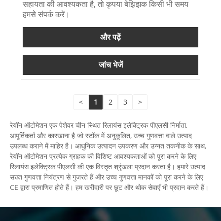
सहायता की आवश्यकता है, तो कृपया बेझिझक किसी भी समय
हमसे संपर्क करें।
और पढ़ें
जांच भेजें
<
1
2
3
>
रेयॉन ऑटोमेशन एक पेशेवर चीन स्थित रिलायंस इलेक्ट्रिक पीएलसी निर्माता,
आपूर्तिकर्ता और कारखाना है जो स्टॉक में अनुकूलित, उच्च गुणवत्ता वाले उत्पाद
उपलब्ध कराने में माहिर है। आधुनिक उत्पादन उपकरण और उन्नत तकनीक के साथ,
रेयॉन ऑटोमेशन प्रत्येक ग्राहक की विशिष्ट आवश्यकताओं को पूरा करने के लिए
रिलायंस इलेक्ट्रिक पीएलसी की एक विस्तृत श्रृंखला प्रदान करता है। हमारे उत्पाद
सख्त गुणवत्ता नियंत्रण से गुजरते हैं और उच्च गुणवत्ता मानकों को पूरा करने के लिए
CE द्वारा प्रमाणित होते हैं। हम खरीदारी पर छूट और थोक सेवाएँ भी प्रदान करते हैं।