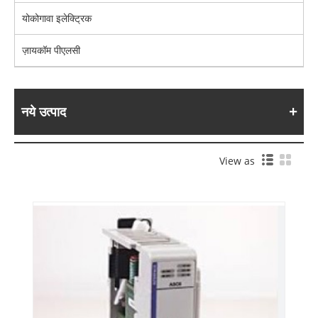
योकोगावा इलेक्ट्रिक
ज़ायकॉम पीएलसी
नये उत्पाद
View as