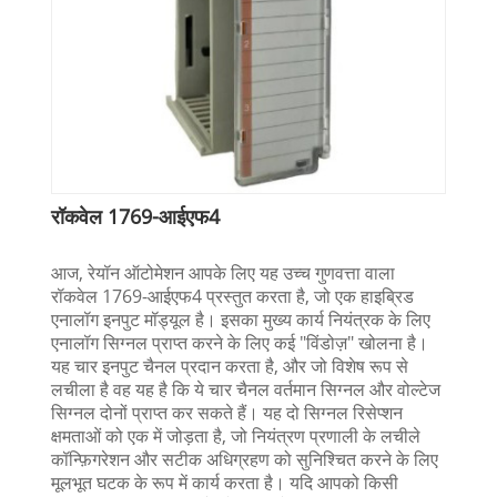
रॉकवेल 1769-आईएफ4
आज, रेयॉन ऑटोमेशन आपके लिए यह उच्च गुणवत्ता वाला
रॉकवेल 1769-आईएफ4 प्रस्तुत करता है, जो एक हाइब्रिड
एनालॉग इनपुट मॉड्यूल है। इसका मुख्य कार्य नियंत्रक के लिए
एनालॉग सिग्नल प्राप्त करने के लिए कई "विंडोज़" खोलना है।
यह चार इनपुट चैनल प्रदान करता है, और जो विशेष रूप से
लचीला है वह यह है कि ये चार चैनल वर्तमान सिग्नल और वोल्टेज
सिग्नल दोनों प्राप्त कर सकते हैं। यह दो सिग्नल रिसेप्शन
क्षमताओं को एक में जोड़ता है, जो नियंत्रण प्रणाली के लचीले
कॉन्फ़िगरेशन और सटीक अधिग्रहण को सुनिश्चित करने के लिए
मूलभूत घटक के रूप में कार्य करता है। यदि आपको किसी