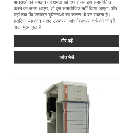
मात्राओं को समझने की क्षमता खो देगा। जब इसे समायोजित
करने का समय आएगा, तो इसे समायोजित नहीं किया जाएगा, और
यहां तक ​​कि उत्पादन दुर्घटनाओं का कारण भी बन सकता है।
इसलिए, यह ऑन-साइट उपकरणों और नियंत्रण तर्क को जोड़ने
वाला मुख्य पुल है।
और पढ़ें
जांच भेजें