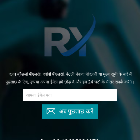
एलन ब्रैडली पीएलसी, एबीबी पीएलसी, बेंटली नेवादा पीएलसी या मूल्य सूची के बारे में
पूछताछ के लिए, कृपया अपना ईमेल हमें छोड़ दें और हम 24 घंटों के भीतर संपर्क करेंगे।
अब पूछताछ करें