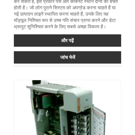
कर सकते हैं, इस प्रकार पैसे और कैबिनेट स्थान दोनों की बचत
होती है। जो लोग पुराने सिस्टम को अपग्रेड करना चाहते हैं या
नई उत्पादन लाइनें स्थापित करना चाहते हैं, उनके लिए यह
मॉड्यूल निश्चित रूप से उच्च गति संचार प्राप्त करने और डेटा
थ्रूपुट सुनिश्चित करने के लिए सबसे अच्छा विकल्प है।
और पढ़ें
जांच भेजें