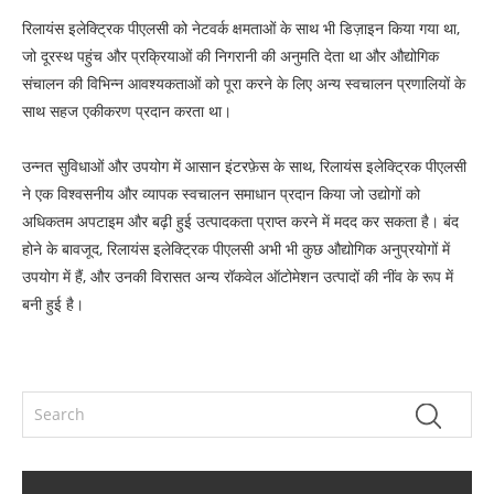
रिलायंस इलेक्ट्रिक पीएलसी को नेटवर्क क्षमताओं के साथ भी डिज़ाइन किया गया था,
जो दूरस्थ पहुंच और प्रक्रियाओं की निगरानी की अनुमति देता था और औद्योगिक
संचालन की विभिन्न आवश्यकताओं को पूरा करने के लिए अन्य स्वचालन प्रणालियों के
साथ सहज एकीकरण प्रदान करता था।
उन्नत सुविधाओं और उपयोग में आसान इंटरफ़ेस के साथ, रिलायंस इलेक्ट्रिक पीएलसी
ने एक विश्वसनीय और व्यापक स्वचालन समाधान प्रदान किया जो उद्योगों को
अधिकतम अपटाइम और बढ़ी हुई उत्पादकता प्राप्त करने में मदद कर सकता है। बंद
होने के बावजूद, रिलायंस इलेक्ट्रिक पीएलसी अभी भी कुछ औद्योगिक अनुप्रयोगों में
उपयोग में हैं, और उनकी विरासत अन्य रॉकवेल ऑटोमेशन उत्पादों की नींव के रूप में
बनी हुई है।