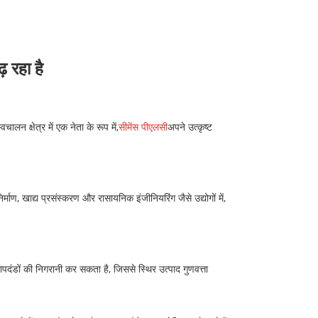
़ रहा है
ालन क्षेत्र में एक नेता के रूप में,
सीमेंस पीएलसी
अपने उत्कृष्ट
ाण, खाद्य प्रसंस्करण और रासायनिक इंजीनियरिंग जैसे उद्योगों में,
मापदंडों की निगरानी कर सकता है, जिससे स्थिर उत्पाद गुणवत्ता