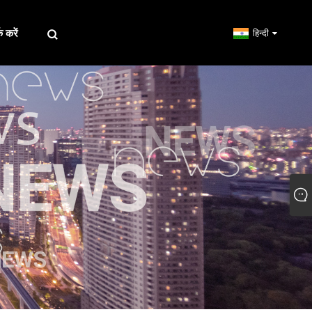
क करें
हिन्दी