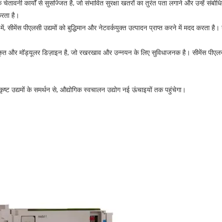
ेतावनी कार्यों से सुसज्जित है, जो संभावित सुरक्षा खतरों का तुरंत पता लगाने और उन्हें संबोध
करता है।
, सीमेंस पीएलसी उद्यमों को बुद्धिमान और नेटवर्कयुक्त उत्पादन प्राप्त करने में मदद करता है
कृत और मॉड्यूलर डिज़ाइन है, जो रखरखाव और उन्नयन के लिए सुविधाजनक है। सीमेंस प
त्कृष्ट उद्यमों के समर्थन से, औद्योगिक स्वचालन उद्योग नई ऊंचाइयों तक पहुंचेगा।