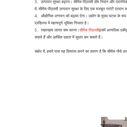
3、उत्पादन सुरक्षा बढ़ाना। सीमेंस पीएलसी दोष निदान और प्रारंभिक च
में, सीमेंस पीएलसी उत्पादन सुरक्षा के लिए एक मजबूत गारंटी प्रदान 
4、औद्योगिक उन्नयन को बढ़ावा देना। उद्योग के मुख्य घटक के रूप में
प्रक्रिया में महत्वपूर्ण भूमिका निभाता है।
5、रखरखाव लागत कम करना।
सीमेंस पीएलसी
इसमें अत्यधिक एकी
सकते हैं और आर्थिक दक्षता में सुधार कर सकते हैं।
संक्षेप में, हमारे पास यह विश्वास करने का कारण है कि सीमेंस जैसे उ