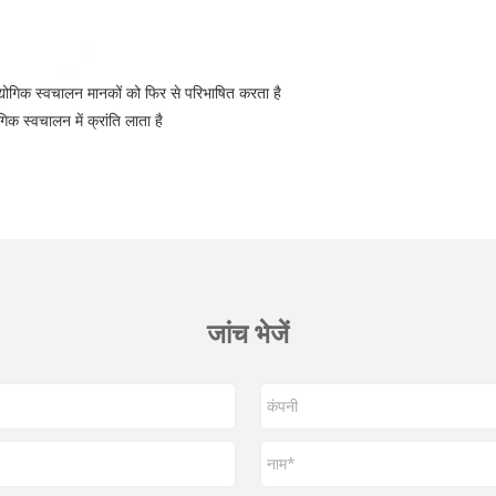
ोगिक स्वचालन मानकों को फिर से परिभाषित करता है
क स्वचालन में क्रांति लाता है
जांच भेजें