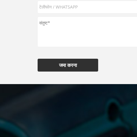
जमा करना