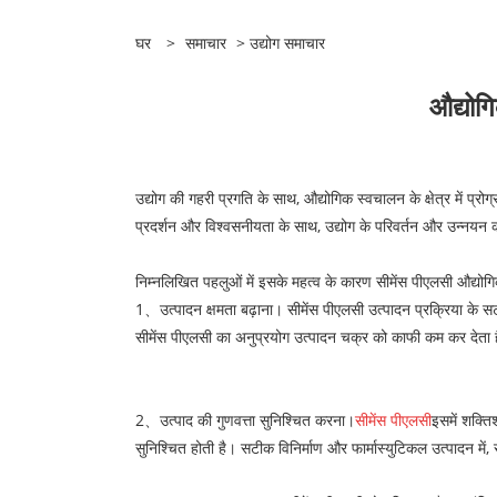
घर
>
समाचार
>
उद्योग समाचार
औद्योगि
उद्योग की गहरी प्रगति के साथ, औद्योगिक स्वचालन के क्षेत्र में प्रोग
प्रदर्शन और विश्वसनीयता के साथ, उद्योग के परिवर्तन और उन्नयन क
निम्नलिखित पहलुओं में इसके महत्व के कारण सीमेंस पीएलसी औद्योगिक 
1、उत्पादन क्षमता बढ़ाना। सीमेंस पीएलसी उत्पादन प्रक्रिया के सटी
सीमेंस पीएलसी का अनुप्रयोग उत्पादन चक्र को काफी कम कर देता
2、उत्पाद की गुणवत्ता सुनिश्चित करना।
सीमेंस पीएलसी
इसमें शक्ति
सुनिश्चित होती है। सटीक विनिर्माण और फार्मास्युटिकल उत्पादन में, स