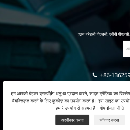
एलन ब्रैडली पीएलसी, एबीबी पीएलसी, बे
+86-13625
हम आपको बेहतर ब्राउज़िंग अनुभव प्रदान करने, साइट ट्रैफ़िक का विश्ल
वैयक्तिकृत करने के लिए कुकीज़ का उपयोग करते हैं। इस साइट का उपय
हमारे उपयोग से सहमत हैं।
गोपनीयता नीति
अस्वीकार करना
स्वीकार करना