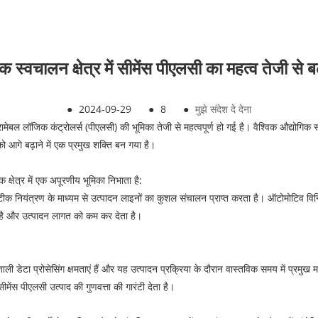
क स्वचालन क्षेत्र में सीमेंस पीएलसी का महत्व तेजी से बढ
●
2024-09-29
●
8
●
मुझे संदेश दे देना
्रामेबल लॉजिक कंट्रोलर्स (पीएलसी) की भूमिका तेजी से महत्वपूर्ण हो गई है। वैश्विक औद्योगिक स्वच
ो आगे बढ़ाने में एक प्रमुख शक्ति बन गया है।
क्षेत्र में एक अपूरणीय भूमिका निभाता है:
क नियंत्रण के माध्यम से उत्पादन लाइनों का कुशल संचालन प्राप्त करता है। ऑटोमोटिव विनिर्म
 है और उत्पादन लागत को कम कर देता है।
शाली डेटा प्रोसेसिंग क्षमताएं हैं और यह उत्पादन प्रक्रिया के दौरान वास्तविक समय में प्रमुख 
ीमेंस पीएलसी उत्पाद की गुणवत्ता की गारंटी देता है।