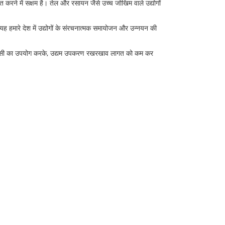
ित करने में सक्षम है। तेल और रसायन जैसे उच्च जोखिम वाले उद्योगों
। यह हमारे देश में उद्योगों के संरचनात्मक समायोजन और उन्नयन की
ीएलसी का उपयोग करके, उद्यम उपकरण रखरखाव लागत को कम कर