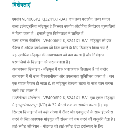
विशेषताएं
एमर्सन VE4006P2 KJ3241X1-BA1 एक उच्च प्रदर्शन, उच्च घनत्व
वाला इलेक्ट्रॉनिक मॉड्यूल है जिसका उपयोग औद्योगिक नियंत्रण प्रणालियों
में किया जाता है। इसकी कुछ विशेषताओं में शामिल हैं:
उच्च-घनत्व पैकेजिंग - VE4006P2 KJ3241X1-BA1 मॉड्यूल को एक
पैकेज में अधिक कार्यक्षमता को फिट करने के लिए डिज़ाइन किया गया है।
यह एकाधिक मॉड्यूल की आवश्यकता को कम करता है और नियंत्रण
प्रणालियों के डिज़ाइन को सरल बनाता है।
अनावश्यक डिज़ाइन - मॉड्यूल में एक अनावश्यक डिज़ाइन है जो कठोर
वातावरण में भी उच्च विश्वसनीयता और उपलब्धता सुनिश्चित करता है। जब
एक घटक विफल हो जाता है, तो मॉड्यूल बैकअप घटक के साथ काम करना
जारी रख सकता है।
मल्टीचैनल ऑपरेशन - VE4006P2 KJ3241X1-BA1 एक एकल मॉड्यूल
में इनपुट/आउटपुट (I/O) के 32 चैनलों तक का समर्थन करता है। यह
सिस्टम डिजाइनरों को बड़ी संख्या में सेंसर और एक्चुएटर्स के साथ इंटरफेस
करने के लिए आवश्यक मॉड्यूल की संख्या को कम करने की अनुमति देता है।
हाई-स्पीड ऑपरेशन - मॉड्यूल को हाई-स्पीड डेटा ट्रांसफर के लिए