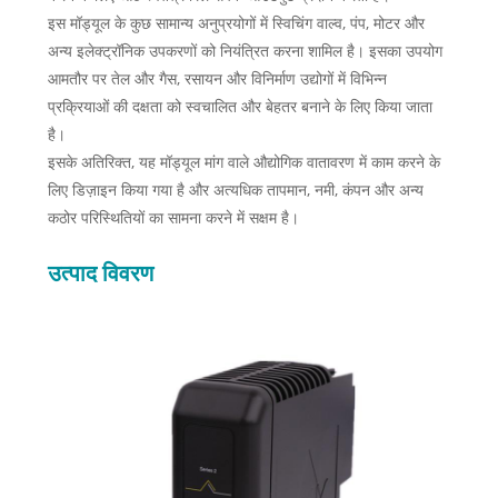
इस मॉड्यूल के कुछ सामान्य अनुप्रयोगों में स्विचिंग वाल्व, पंप, मोटर और
अन्य इलेक्ट्रॉनिक उपकरणों को नियंत्रित करना शामिल है। इसका उपयोग
आमतौर पर तेल और गैस, रसायन और विनिर्माण उद्योगों में विभिन्न
प्रक्रियाओं की दक्षता को स्वचालित और बेहतर बनाने के लिए किया जाता
है।
इसके अतिरिक्त, यह मॉड्यूल मांग वाले औद्योगिक वातावरण में काम करने के
लिए डिज़ाइन किया गया है और अत्यधिक तापमान, नमी, कंपन और अन्य
कठोर परिस्थितियों का सामना करने में सक्षम है।
उत्पाद विवरण