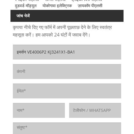
वुडवर्ड मॉड्यूल
योकोगावा इलेक्ट्रिक
ज़ायकॉम पीएलसी
जांच भेजें
कृपया नीचे दिए गए फॉर्म में अपनी पूछताछ देने के लिए स्वतंत्र
महसूस करें। हम आपको 24 घंटों में जवाब देंगे।