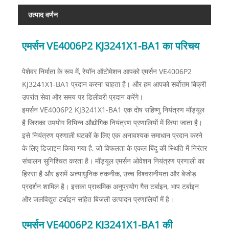
उत्पाद वर्णन
एमर्सन VE4006P2 KJ3241X1-BA1 का परिचय
पेशेवर निर्माता के रूप में, रेयॉन ऑटोमेशन आपको एमर्सन VE4006P2
KJ3241X1-BA1 प्रदान करना चाहता है। और हम आपको सर्वोत्तम बिक्री
उपरांत सेवा और समय पर डिलीवरी प्रदान करेंगे।
इमर्सन VE4006P2 KJ3241X1-BA1 एक दोष सहिष्णु नियंत्रण मॉड्यूल
है जिसका उपयोग विभिन्न औद्योगिक नियंत्रण प्रणालियों में किया जाता है।
इसे नियंत्रण प्रणाली घटकों के लिए एक अनावश्यक समाधान प्रदान करने
के लिए डिज़ाइन किया गया है, जो विफलता के एकल बिंदु की स्थिति में निरंतर
संचालन सुनिश्चित करता है। मॉड्यूल एमर्सन ओवेशन नियंत्रण प्रणाली का
हिस्सा है और इसमें अत्याधुनिक तकनीक, उच्च विश्वसनीयता और बेजोड़
प्रदर्शन शामिल है। इसका प्राथमिक अनुप्रयोग गैस टर्बाइन, भाप टर्बाइन
और जलविद्युत टर्बाइन सहित बिजली उत्पादन प्रणालियों में है।
एमर्सन VE4006P2 KJ3241X1-BA1 की