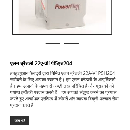
एलन ब्रैडली 22ए-वी1पी5एच204
हनहुइगुआन फैक्ट्री द्वारा निर्मित एलन ब्रैडली 22A-V1P5H204
खरीदने के लिए आपका स्वागत है। हम एलन ब्रैडली के आपूर्तिकर्ता
हैं। हम उत्पादों के महत्व से अच्छी तरह परिचित हैं और ग्राहकों को
पर्याप्त इन्वेंट्री प्रदान करते हैं। हम आपको संतुष्ट करने का प्रयास
करते हुए अत्यधिक प्रतिस्पर्धी कीमतें और व्यापक बिक्री-पश्चात सेवा
प्रदान करते हैं!
जांच भेजें