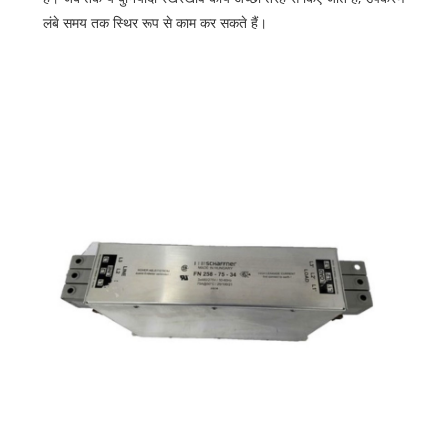
लंबे समय तक स्थिर रूप से काम कर सकते हैं।