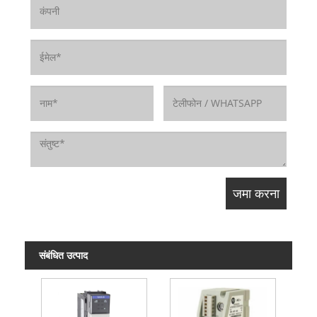
संबंधित उत्पाद