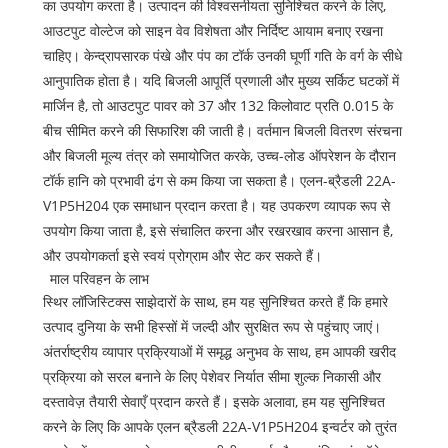
का उपयोग करता है। उत्पादन की विश्वसनीयता सुनिश्चित करने के लिए,
आउटपुट वोल्टेज को साइन वेव विशेषता और निर्दिष्ट आयाम बनाए रखना
चाहिए। केन्द्रापसारक पंखे और पंप का टॉर्क उनकी घूर्णी गति के वर्ग के सीधे
आनुपातिक होता है। यदि बिजली आपूर्ति प्रणाली और मुख्य सर्किट घटकों में
मार्जिन है, तो आउटपुट पावर को 37 और 132 किलोवाट प्रति 0.015 के
बीच सीमित करने की सिफारिश की जाती है। वर्तमान बिजली वितरण संरचना
और बिजली मूल्य तंत्र को समायोजित करके, उच्च-लोड ऑपरेशन के दौरान
टॉर्क हानि को प्रभावी ढंग से कम किया जा सकता है। एलन-ब्रैडली 22A-
V1P5H204 एक समाधान प्रदान करता है। यह उपकरण व्यापक रूप से
उपयोग किया जाता है, इसे संचालित करना और रखरखाव करना आसान है,
और उपयोगकर्ता इसे स्वयं प्रोग्राम और सेट कर सकते हैं।
माल परिवहन के लाभ
स्थिर लॉजिस्टिक्स साझेदारों के साथ, हम यह सुनिश्चित करते हैं कि हमारे
उत्पाद दुनिया के सभी हिस्सों में जल्दी और सुरक्षित रूप से पहुंचाए जाएं।
अंतर्राष्ट्रीय व्यापार प्रक्रियाओं में समृद्ध अनुभव के साथ, हम आपकी खरीद
प्रक्रिया को सरल बनाने के लिए पेशेवर निर्यात सीमा शुल्क निकासी और
दस्तावेज़ तैयारी सेवाएँ प्रदान करते हैं। इसके अलावा, हम यह सुनिश्चित
करने के लिए कि आपके एलन ब्रैडली 22A-V1P5H204 इन्वर्टर को तुरंत